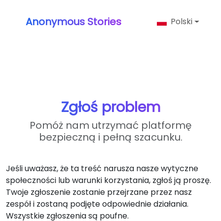
Anonymous Stories
Polski
Zgłoś problem
Pomóż nam utrzymać platformę
bezpieczną i pełną szacunku.
Jeśli uważasz, że ta treść narusza nasze wytyczne
społeczności lub warunki korzystania, zgłoś ją proszę.
Twoje zgłoszenie zostanie przejrzane przez nasz
zespół i zostaną podjęte odpowiednie działania.
Wszystkie zgłoszenia są poufne.