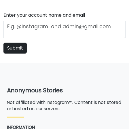
Enter your account name and email
Submit
Anonymous Stories
Not affiliated with Instagram™. Content is not stored
or hosted on our servers.
INFORMATION